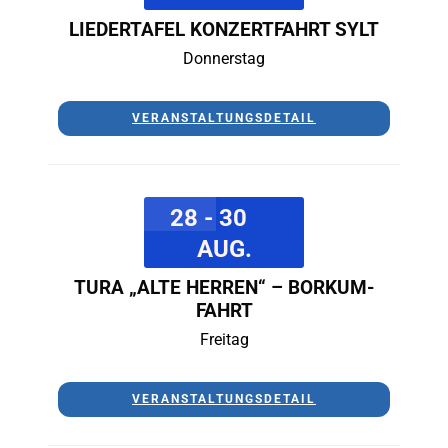
LIEDERTAFEL KONZERTFAHRT SYLT
Donnerstag
VERANSTALTUNGSDETAIL
28 - 30
AUG.
TURA „ALTE HERREN“ – BORKUM-
FAHRT
Freitag
VERANSTALTUNGSDETAIL