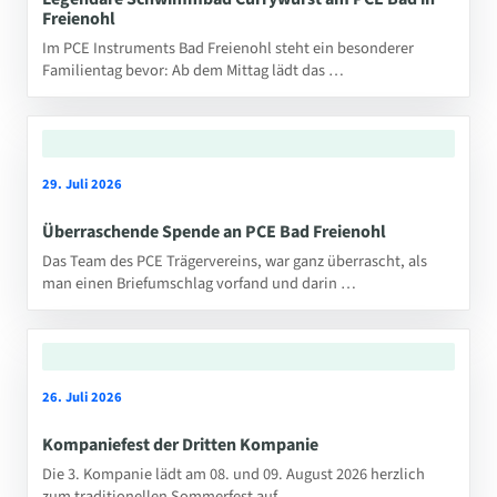
Freienohl
Im PCE Instruments Bad Freienohl steht ein besonderer
Familientag bevor: Ab dem Mittag lädt das …
29. Juli 2026
Überraschende Spende an PCE Bad Freienohl
Das Team des PCE Trägervereins, war ganz überrascht, als
man einen Briefumschlag vorfand und darin …
26. Juli 2026
Kompaniefest der Dritten Kompanie
Die 3. Kompanie lädt am 08. und 09. August 2026 herzlich
zum traditionellen Sommerfest auf …