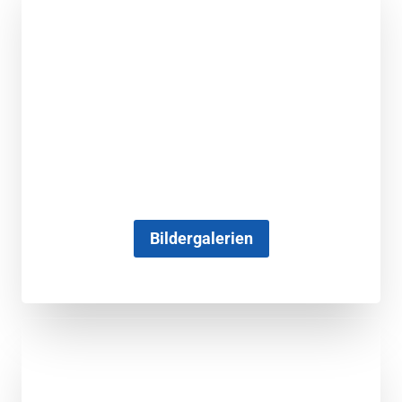
Bildergalerien