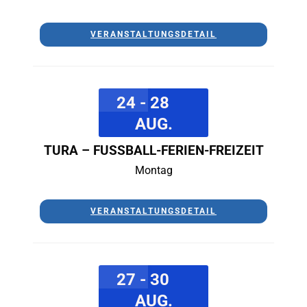
VERANSTALTUNGSDETAIL
24 - 28
AUG.
TURA – FUSSBALL-FERIEN-FREIZEIT
Montag
VERANSTALTUNGSDETAIL
27 - 30
AUG.