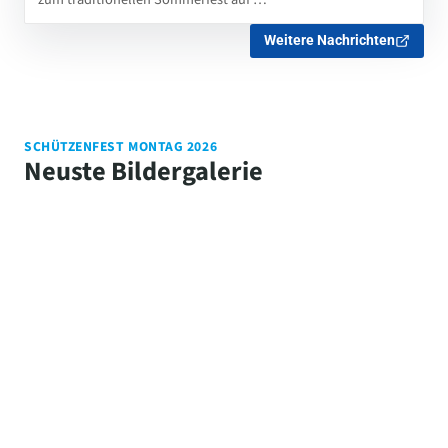
Weitere Nachrichten
SCHÜTZENFEST MONTAG 2026
Neuste Bildergalerie