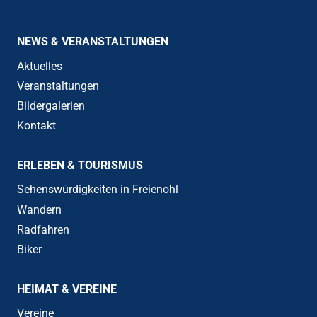
NEWS & VERANSTALTUNGEN
Aktuelles
Veranstaltungen
Bildergalerien
Kontakt
ERLEBEN & TOURISMUS
Sehenswürdigkeiten in Freienohl
Wandern
Radfahren
Biker
HEIMAT & VEREINE
Vereine