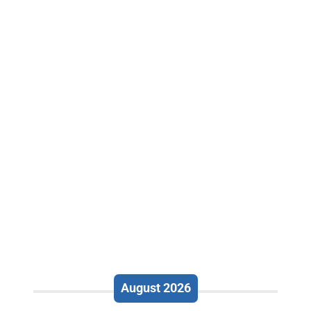
August 2026