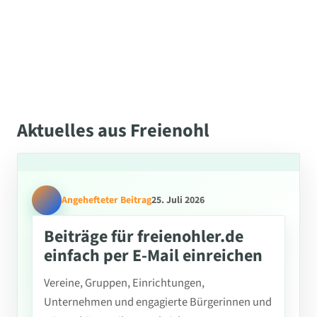
Aktuelles aus Freienohl
Angehefteter Beitrag
25. Juli 2026
Beiträge für freienohler.de
einfach per E-Mail einreichen
Vereine, Gruppen, Einrichtungen,
Unternehmen und engagierte Bürgerinnen und