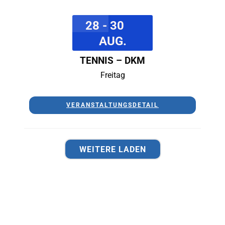
28 - 30
AUG.
TENNIS – DKM
Freitag
VERANSTALTUNGSDETAIL
WEITERE LADEN