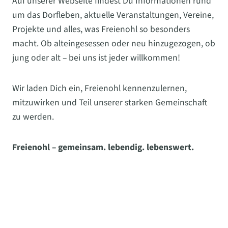
Auf unserer Webseite findest Du Informationen rund
um das Dorfleben, aktuelle Veranstaltungen, Vereine,
Projekte und alles, was Freienohl so besonders
macht. Ob alteingesessen oder neu hinzugezogen, ob
jung oder alt – bei uns ist jeder willkommen!
Wir laden Dich ein, Freienohl kennenzulernen,
mitzuwirken und Teil unserer starken Gemeinschaft
zu werden.
Freienohl – gemeinsam. lebendig. lebenswert.