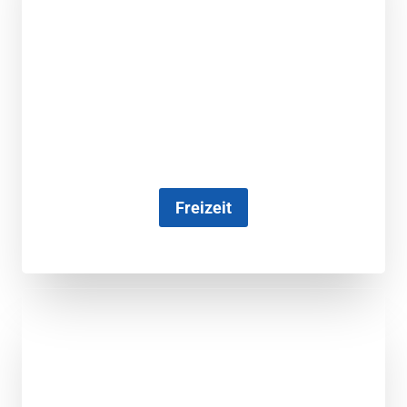
Freizeit