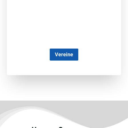
Vereine