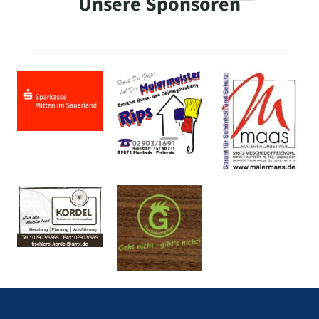
Unsere Sponsoren