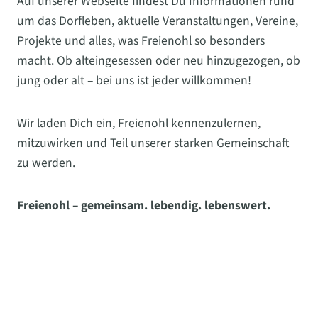
Auf unserer Webseite findest Du Informationen rund
um das Dorfleben, aktuelle Veranstaltungen, Vereine,
Projekte und alles, was Freienohl so besonders
macht. Ob alteingesessen oder neu hinzugezogen, ob
jung oder alt – bei uns ist jeder willkommen!
Wir laden Dich ein, Freienohl kennenzulernen,
mitzuwirken und Teil unserer starken Gemeinschaft
zu werden.
Freienohl – gemeinsam. lebendig. lebenswert.