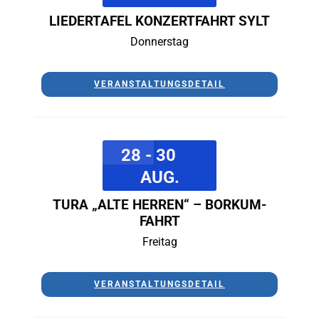
LIEDERTAFEL KONZERTFAHRT SYLT
Donnerstag
VERANSTALTUNGSDETAIL
28 - 30
AUG.
TURA „ALTE HERREN“ – BORKUM-
FAHRT
Freitag
VERANSTALTUNGSDETAIL