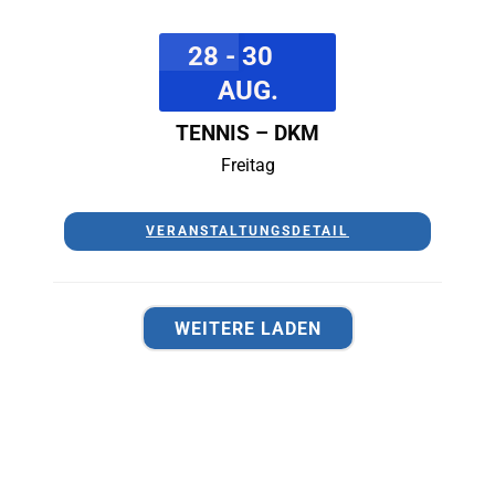
28 - 30
AUG.
TENNIS – DKM
Freitag
VERANSTALTUNGSDETAIL
WEITERE LADEN