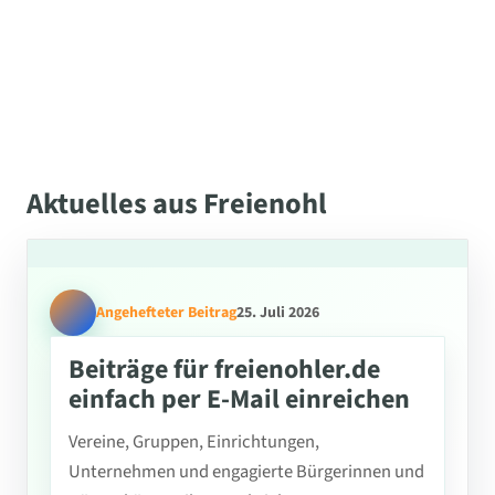
Aktuelles aus Freienohl
Angehefteter Beitrag
25. Juli 2026
Beiträge für freienohler.de
einfach per E-Mail einreichen
Vereine, Gruppen, Einrichtungen,
Unternehmen und engagierte Bürgerinnen und