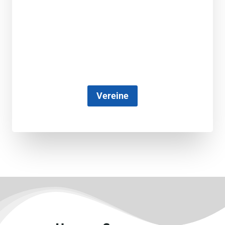
Vereine