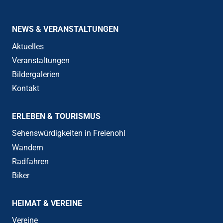
NEWS & VERANSTALTUNGEN
Aktuelles
Veranstaltungen
Bildergalerien
Kontakt
ERLEBEN & TOURISMUS
Sehenswürdigkeiten in Freienohl
Wandern
Radfahren
Biker
HEIMAT & VEREINE
Vereine