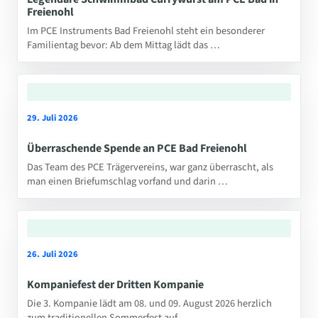
Freienohl
Im PCE Instruments Bad Freienohl steht ein besonderer
Familientag bevor: Ab dem Mittag lädt das …
29. Juli 2026
Überraschende Spende an PCE Bad Freienohl
Das Team des PCE Trägervereins, war ganz überrascht, als
man einen Briefumschlag vorfand und darin …
26. Juli 2026
Kompaniefest der Dritten Kompanie
Die 3. Kompanie lädt am 08. und 09. August 2026 herzlich
zum traditionellen Sommerfest auf …