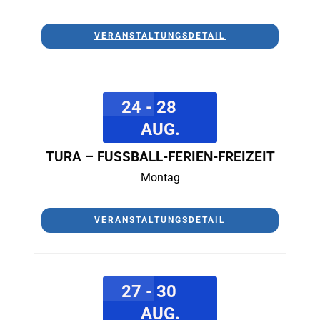
VERANSTALTUNGSDETAIL
24 - 28
AUG.
TURA – FUSSBALL-FERIEN-FREIZEIT
Montag
VERANSTALTUNGSDETAIL
27 - 30
AUG.