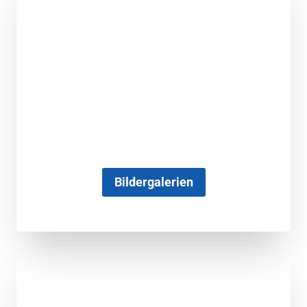
Bildergalerien