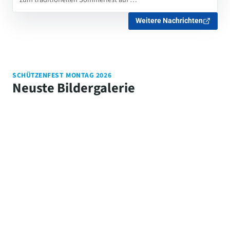
Weitere Nachrichten
SCHÜTZENFEST MONTAG 2026
Neuste Bildergalerie