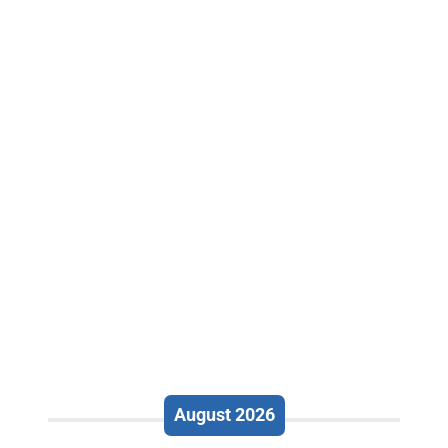
August 2026