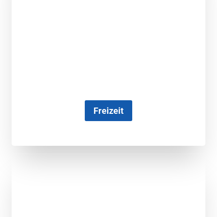
Freizeit