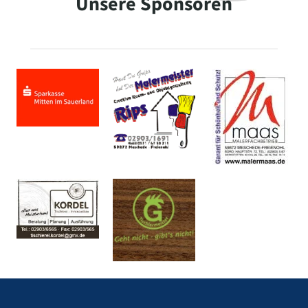
Unsere Sponsoren