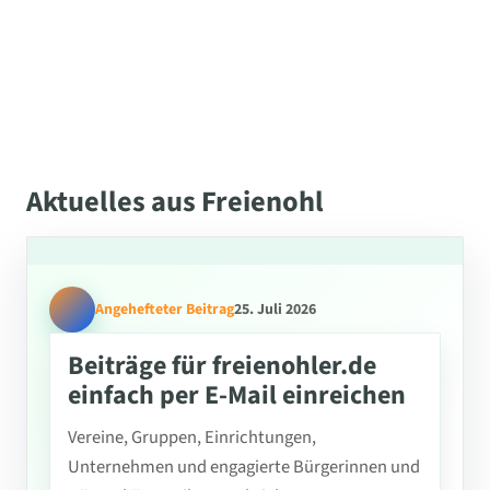
Aktuelles aus Freienohl
Angehefteter Beitrag
25. Juli 2026
Beiträge für freienohler.de
einfach per E-Mail einreichen
Vereine, Gruppen, Einrichtungen,
Unternehmen und engagierte Bürgerinnen und