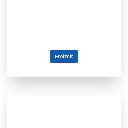
Freizeit