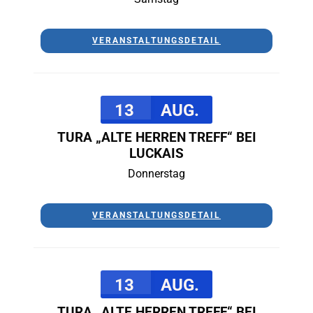
VERANSTALTUNGSDETAIL
13
AUG.
TURA „ALTE HERREN TREFF“ BEI
LUCKAIS
Donnerstag
VERANSTALTUNGSDETAIL
13
AUG.
TURA „ALTE HERREN TREFF“ BEI