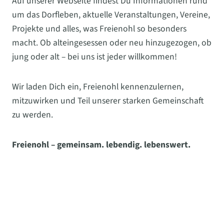
Auf unserer Webseite findest Du Informationen rund
um das Dorfleben, aktuelle Veranstaltungen, Vereine,
Projekte und alles, was Freienohl so besonders
macht. Ob alteingesessen oder neu hinzugezogen, ob
jung oder alt – bei uns ist jeder willkommen!
Wir laden Dich ein, Freienohl kennenzulernen,
mitzuwirken und Teil unserer starken Gemeinschaft
zu werden.
Freienohl – gemeinsam. lebendig. lebenswert.