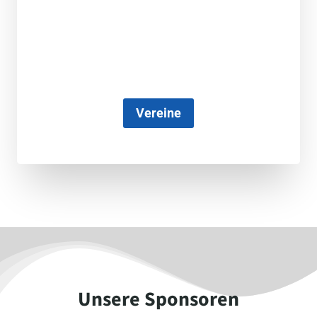
Vereine
Unsere Sponsoren