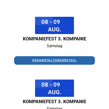
08 - 09
AUG.
KOMPANIEFEST 3. KOMPANIE
Samstag
VERANSTALTUNGSDETAIL
08 - 09
AUG.
KOMPANIEFEST 3. KOMPANIE
Samstag