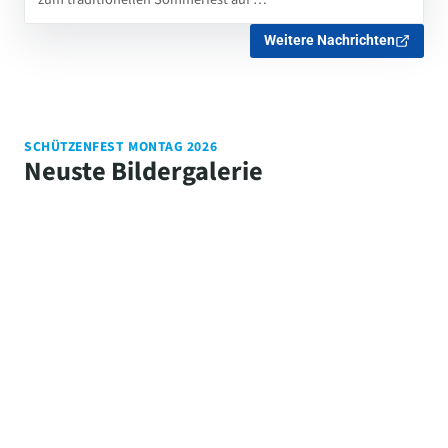
Weitere Nachrichten
SCHÜTZENFEST MONTAG 2026
Neuste Bildergalerie