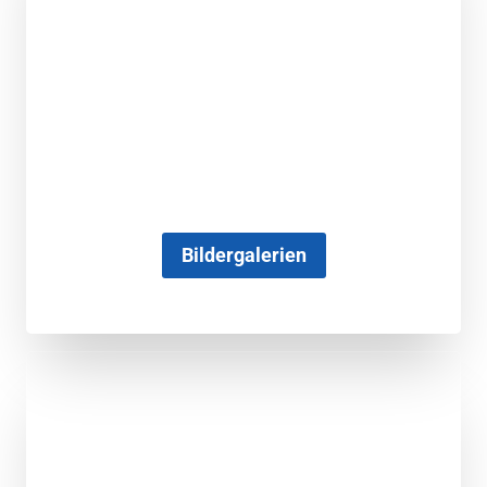
Bildergalerien