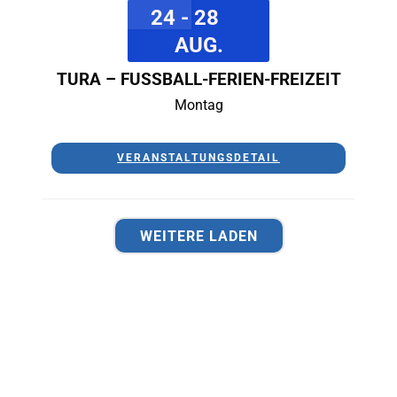
24 - 28
AUG.
TURA – FUSSBALL-FERIEN-FREIZEIT
Montag
VERANSTALTUNGSDETAIL
WEITERE LADEN