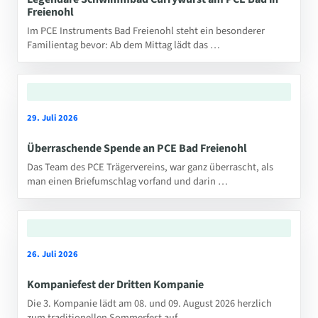
Freienohl
Im PCE Instruments Bad Freienohl steht ein besonderer
Familientag bevor: Ab dem Mittag lädt das …
29. Juli 2026
Überraschende Spende an PCE Bad Freienohl
Das Team des PCE Trägervereins, war ganz überrascht, als
man einen Briefumschlag vorfand und darin …
26. Juli 2026
Kompaniefest der Dritten Kompanie
Die 3. Kompanie lädt am 08. und 09. August 2026 herzlich
zum traditionellen Sommerfest auf …