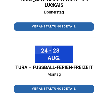
LUCKAIS
Donnerstag
VERANSTALTUNGSDETAIL
24 - 28
AUG.
TURA – FUSSBALL-FERIEN-FREIZEIT
Montag
VERANSTALTUNGSDETAIL