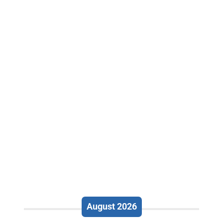
August 2026