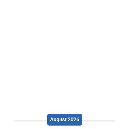
August 2026