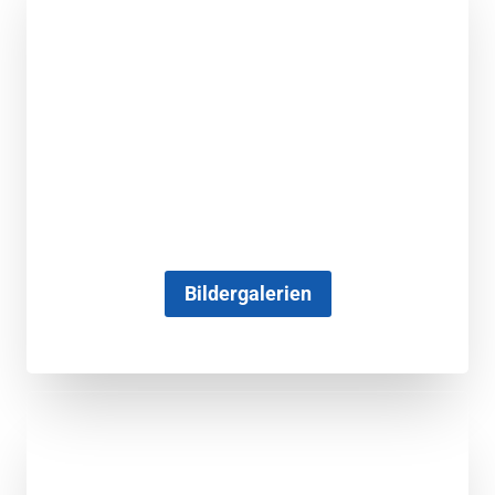
Bildergalerien