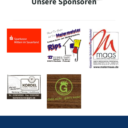
Unsere Sponsoren