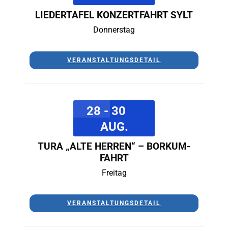
LIEDERTAFEL KONZERTFAHRT SYLT
Donnerstag
VERANSTALTUNGSDETAIL
28 - 30
AUG.
TURA „ALTE HERREN“ – BORKUM-
FAHRT
Freitag
VERANSTALTUNGSDETAIL