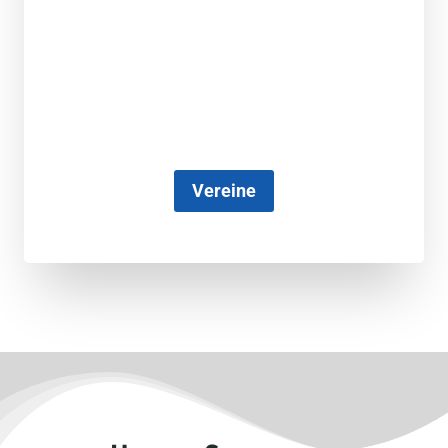
Vereine