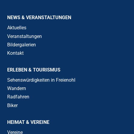
NEWS & VERANSTALTUNGEN
Aktuelles
Veranstaltungen
Bildergalerien
Kontakt
ERLEBEN & TOURISMUS
Sehenswürdigkeiten in Freienohl
Wandern
Radfahren
Biker
HEIMAT & VEREINE
Vereine