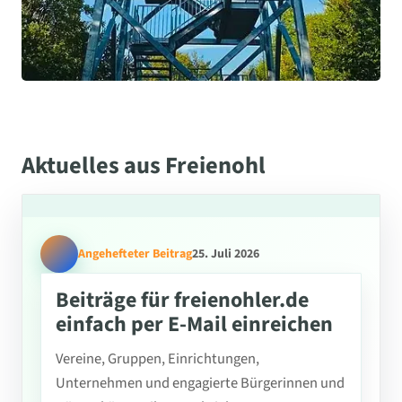
Aktuelles aus Freienohl
Angehefteter Beitrag
25. Juli 2026
Beiträge für freienohler.de
einfach per E-Mail einreichen
Vereine, Gruppen, Einrichtungen,
Unternehmen und engagierte Bürgerinnen und