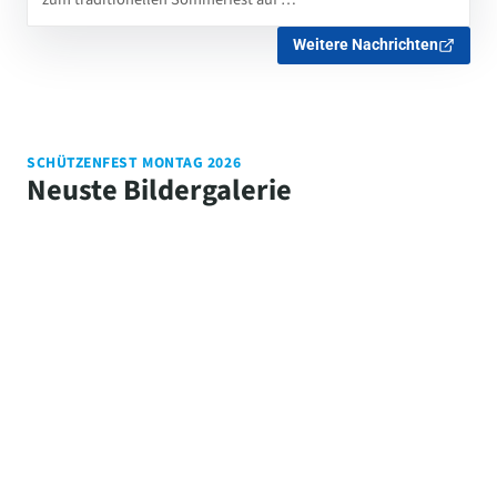
Weitere Nachrichten
SCHÜTZENFEST MONTAG 2026
Neuste Bildergalerie