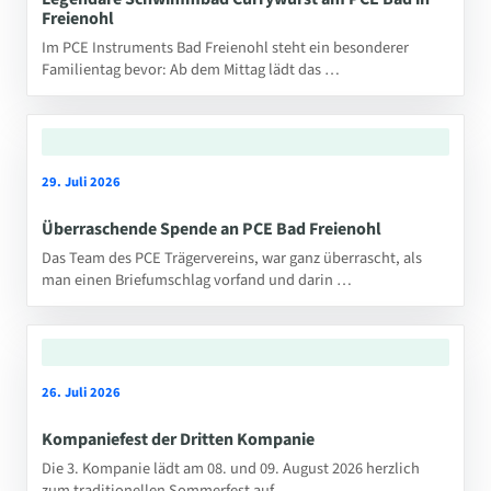
Freienohl
Im PCE Instruments Bad Freienohl steht ein besonderer
Familientag bevor: Ab dem Mittag lädt das …
29. Juli 2026
Überraschende Spende an PCE Bad Freienohl
Das Team des PCE Trägervereins, war ganz überrascht, als
man einen Briefumschlag vorfand und darin …
26. Juli 2026
Kompaniefest der Dritten Kompanie
Die 3. Kompanie lädt am 08. und 09. August 2026 herzlich
zum traditionellen Sommerfest auf …