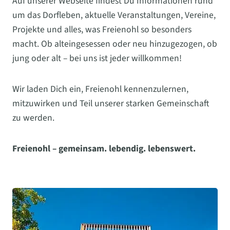
Auf unserer Webseite findest Du Informationen rund
um das Dorfleben, aktuelle Veranstaltungen, Vereine,
Projekte und alles, was Freienohl so besonders
macht. Ob alteingesessen oder neu hinzugezogen, ob
jung oder alt – bei uns ist jeder willkommen!
Wir laden Dich ein, Freienohl kennenzulernen,
mitzuwirken und Teil unserer starken Gemeinschaft
zu werden.
Freienohl – gemeinsam. lebendig. lebenswert.