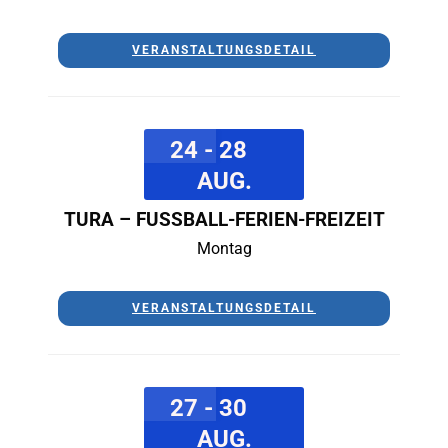
VERANSTALTUNGSDETAIL
24 - 28
AUG.
TURA – FUSSBALL-FERIEN-FREIZEIT
Montag
VERANSTALTUNGSDETAIL
27 - 30
AUG.