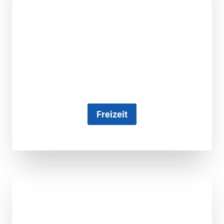
Freizeit